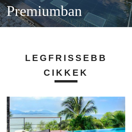
Premiumban
LEGFRISSEBB
CIKKEK