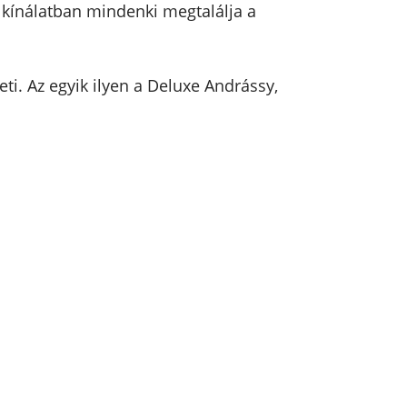
a kínálatban mindenki megtalálja a
eti. Az egyik ilyen a Deluxe Andrássy,